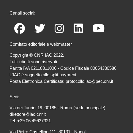
Canali social:
Comitato editoriale e webmaster
Copyright © CNR IAC 2022.
Tutti i diritti sono riservati
Partita IVA 02118311006 - Codice Fiscale 80054330586
L'IAC è soggetto allo split payment.
Posta Elettronica Certificata: protocollo.iac@pec.cnr.it
Sedi:
Via dei Taurini 19, 00185 - Roma (sede principale)
direttore@iac.cnr.it
Tel. +39 06 49937321
Via Pietro Castellino 111, 80131 - Napoli