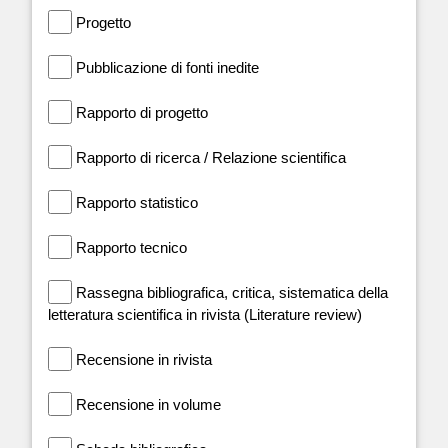
Progetto
Pubblicazione di fonti inedite
Rapporto di progetto
Rapporto di ricerca / Relazione scientifica
Rapporto statistico
Rapporto tecnico
Rassegna bibliografica, critica, sistematica della
letteratura scientifica in rivista (Literature review)
Recensione in rivista
Recensione in volume