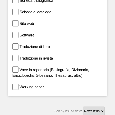
Scheda bibliografica
Schede di catalogo
Sito web
Software
Traduzione di libro
Traduzione in rivista
Voce in repertorio (Bibliografia, Dizionario,
Enciclopedia, Glossario, Thesaurus, altro)
Working paper
Sort by Issued date: