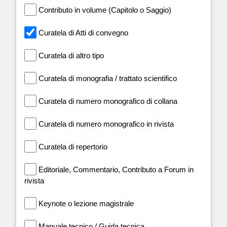
Contributo in volume (Capitolo o Saggio)
Curatela di Atti di convegno
Curatela di altro tipo
Curatela di monografia / trattato scientifico
Curatela di numero monografico di collana
Curatela di numero monografico in rivista
Curatela di repertorio
Editoriale, Commentario, Contributo a Forum in
rivista
Keynote o lezione magistrale
Manuale tecnico / Guida tecnica