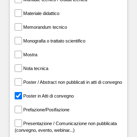
Materiale didattico
Memorandum tecnico
Monografia o trattato scientifico
Mostra
Nota tecnica
Poster / Abstract non pubblicati in atti di convegno
Poster in Atti di convegno
Prefazione/Postfazione
Presentazione / Comunicazione non pubblicata
(convegno, evento, webinar...)