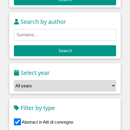
Search by author
Search
Select year
Filter by type
Abstract in Atti di convegno