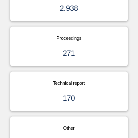
2.938
Proceedings
271
Technical report
170
Other