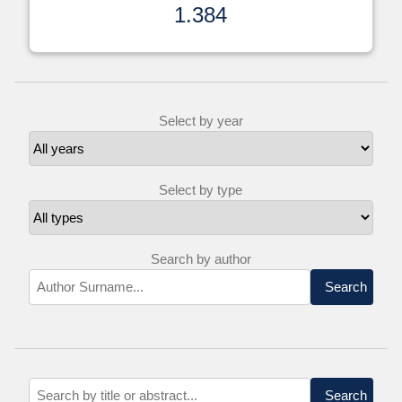
1.384
Select by year
Select by type
Search by author
Search
Search