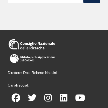
Direttore: Dott. Roberto Natalini
Canali social: