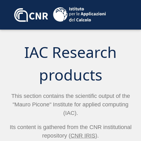
IAC Research
products
This section contains the scientific output of the
"Mauro Picone" Institute for applied computing
(IAC).
Its content is gathered from the CNR institutional
repository (
CNR IRIS
).