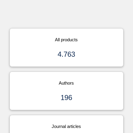
All products
4.763
Authors
196
Journal articles