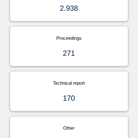
2.938
Proceedings
271
Technical report
170
Other