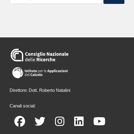
Direttore: Dott. Roberto Natalini
Canali social: