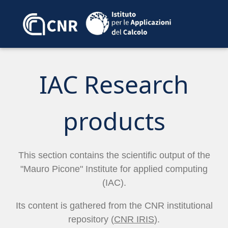
IAC Research
products
This section contains the scientific output of the
"Mauro Picone" Institute for applied computing
(IAC).
Its content is gathered from the CNR institutional
repository (
CNR IRIS
).