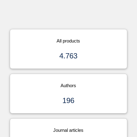
All products
4.763
Authors
196
Journal articles