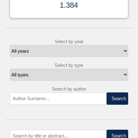
1.384
Select by year
Select by type
Search by author
Search
Search